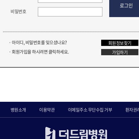
로그인
비밀번호
· 아이디, 비밀번호를 잊으셨나요?
회원정보찾기
· 회원가입을 하시려면 클릭하세요.
가입하기
병원소개
이용약관
이메일주소 무단수집 거부
환자권