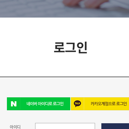
로그인
아이디