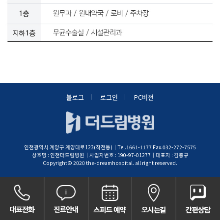
블로그
로그인
PC버전
인천광역시 계양구 계양대로123(작전동)│Tel.1661-1177 Fax.032-272-7575
상호명 : 인천더드림병원│사업자번호 : 190-97-01277│대표자 : 김충규
Copyright© 2020 the-dreamhospital. all right reserved.