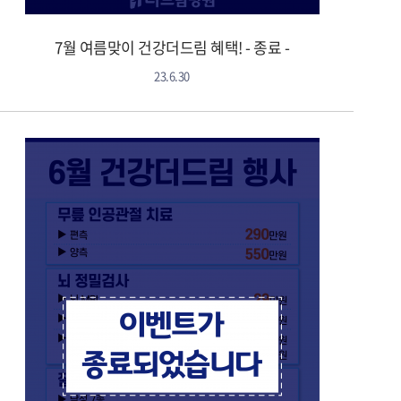
7월 여름맞이 건강더드림 혜택! - 종료 -
23.6.30