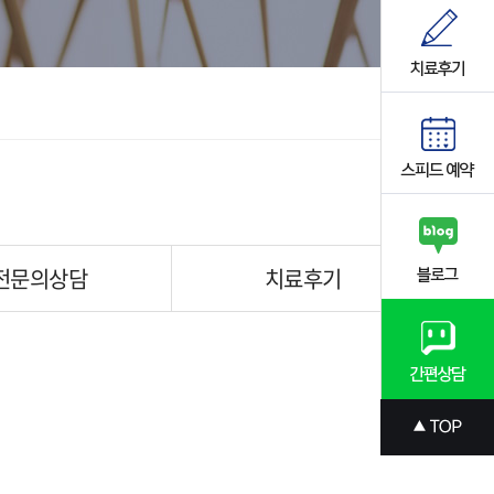
전문의상담
치료후기