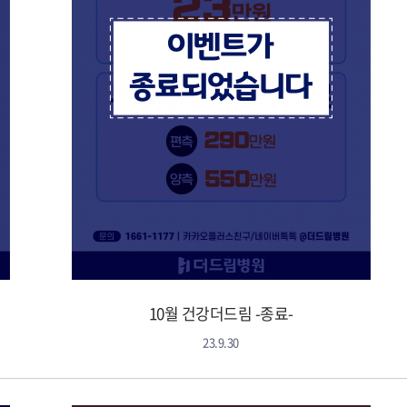
10월 건강더드림 -종료-
23.9.30