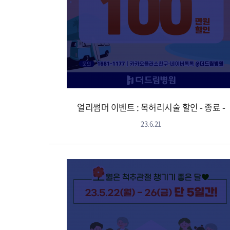
얼리썸머 이벤트 : 목허리시술 할인 - 종료 -
23.6.21