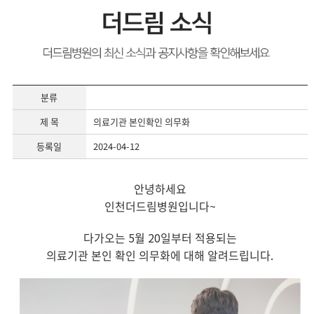
분류
제 목
의료기관 본인확인 의무화
등록일
2024-04-12
안녕하세요
인천더드림병원입니다~
다가오는 5월 20일부터 적용되는
의료기관 본인 확인 의무화에 대해 알려드립니다.