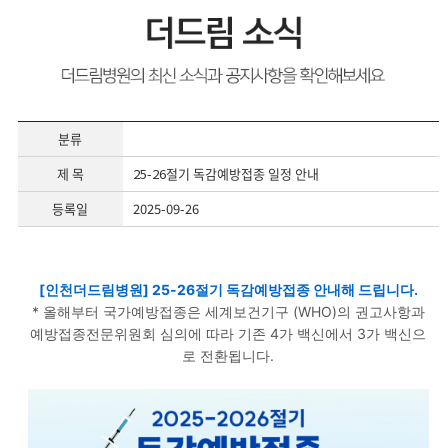
분류
제 목
25-26절기 독감예방접종 일정 안내
등록일
2025-09-26
[인천더드림병원] 25-26절기 독감예방접종 안내해 드립니다.
* 올해부터 국가예방접종은 세계보건기구 (WHO)의 권고사항과
예방접종전문위원회 심의에 따라 기존 4가 백신에서 3가 백신으
로 전환됩니다.