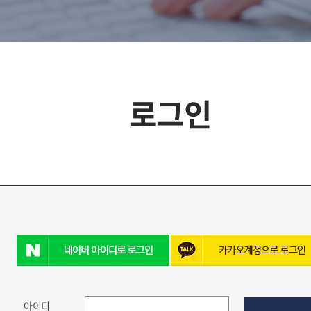
로그인
아이디