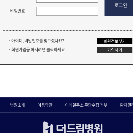
로그인
비밀번호
· 아이디, 비밀번호를 잊으셨나요?
회원정보찾기
· 회원가입을 하시려면 클릭하세요.
가입하기
병원소개
이용약관
이메일주소 무단수집 거부
환자권